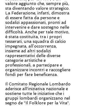
valore aggiunto che, sempre più,
sta diventando valore strategico.
La Federazione, infatti, dimostra
di essere fatta da persone e
sodalizi appassionati, pronti ad
intervenire e dare sostegno nelle
difficoltà. Anche per tale motivo,
è stata costituita, tra i propri
tesserati, una squadra di calcio
impegnata, all’occorrenza,
insieme ad altri sodalizi
rappresentativi delle diverse
categorie artistiche e
professionali, a partecipare e
organizzare incontri e raccogliere
fondi per fare beneficenza.
Il Comitato Regionale Lombardo
aderisce all'iniziativa nazionale e
sostiene tutte le iniziative che i
gruppi lombardi organizzano nel
segno de “Il Folklore per la Vita”.