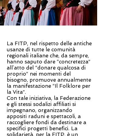
La FITP, nel rispetto delle antiche
usanze di tutte le comunità
regionali italiane che, da sempre,
hanno saputo dare “concretezza”
all’atto del “donare qualcosa di
proprio” nei momenti del
bisogno, promuove annualmente
la manifestazione “Il Folklore per
la Vita”.
Con tale iniziativa, la Federazione
e gli stessi sodalizi affiliati si
impegnano, organizzando
appositi raduni e spettacoli, a
raccogliere fondi da destinare a
specifici progetti benefici. La
solidarietà, per la FITP, è un