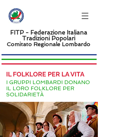
FITP - Federazione Italiana
Tradizioni Popolari
Comitato Regionale L
ombardo
IL FOLKLORE PER LA VITA
I GRUPPI LOMBARDI DONANO
IL LORO FOLKLORE PER
SOLIDARIETÀ