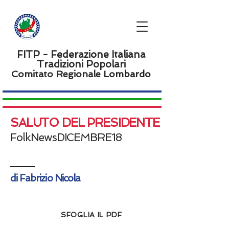
FITP - Federazione Italiana
Tradizioni Popolari
Comitato Regionale L
ombardo
SALUTO DEL PRESIDENTE
FolkNewsDICEMBRE18
di Fabrizio Nicola
SFOGLIA IL PDF