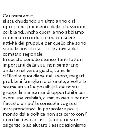
Carissimi amici,
si sta chiudendo un altro anno e si
ripropone il momento delle riflessioni e
dei bilanci. Anche quest’ anno abbiamo
continuato con le nostre consuete
attività dei gruppi, e per quello che sono
state le possibilità, con le attività del
comitato regionale.
In questo periodo storico, tanti fattori
importanti della vita, non sembrano
andare nel verso giusto, come le
difficoltà quotidiane nel lavoro, magari
problemi famigliari o di salute, a volte le
scarse attività e possibilità dei nostri
gruppi, la mancanza di opportunità per
avere una visibilità, a mio avvivo ci hanno
fiaccato un po’ la consueta voglia di
intraprendenza. In particolare poi, il
mondo della politica non sta certo con l’
orecchio teso ad ascoltare le nostre
esigenze, e ad aiutare l’ associazionismo