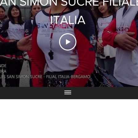
AN SIMON SUCRE FILIAL
ITALIA