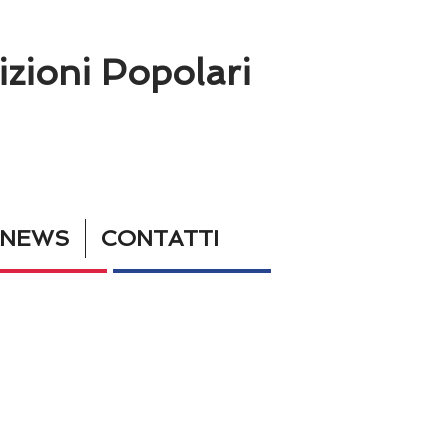
izioni Popolari
KNEWS
CONTATTI