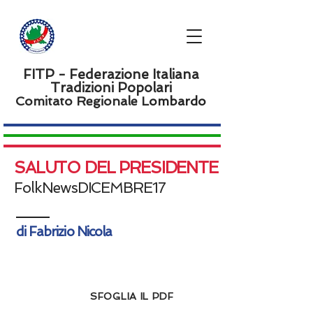
FITP - Federazione Italiana
Tradizioni Popolari
Comitato Regionale L
ombardo
SALUTO DEL PRESIDENTE
FolkNewsDICEMBRE17
di Fabrizio Nicola
SFOGLIA IL PDF