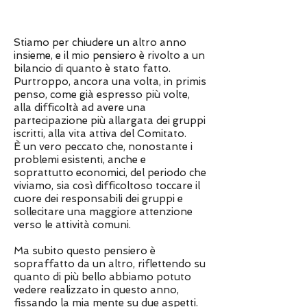
Stiamo per chiudere un altro anno
insieme, e il mio pensiero è rivolto a un
bilancio di quanto è stato fatto.
Purtroppo, ancora una volta, in primis
penso, come già espresso più volte,
alla difficoltà ad avere una
partecipazione più allargata dei gruppi
iscritti, alla vita attiva del Comitato.
È un vero peccato che, nonostante i
problemi esistenti, anche e
soprattutto economici, del periodo che
viviamo, sia così difficoltoso toccare il
cuore dei responsabili dei gruppi e
sollecitare una maggiore attenzione
verso le attività comuni.
Ma subito questo pensiero è
sopraffatto da un altro, riflettendo su
quanto di più bello abbiamo potuto
vedere realizzato in questo anno,
fissando la mia mente su due aspetti.