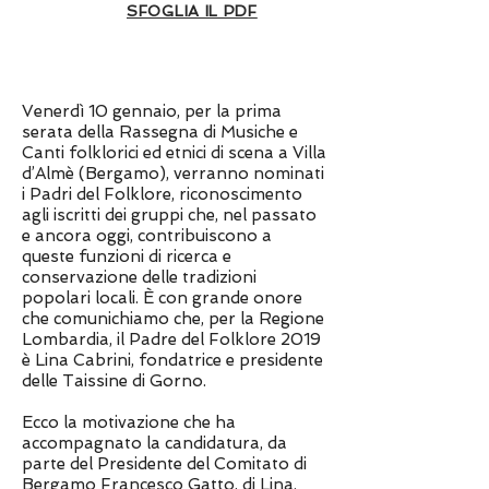
SFOGLIA IL PDF
Venerdì 10 gennaio, per la prima
serata della Rassegna di Musiche e
Canti folklorici ed etnici di scena a Villa
d’Almè (Bergamo), verranno nominati
i Padri del Folklore, riconoscimento
agli iscritti dei gruppi che, nel passato
e ancora oggi, contribuiscono a
queste funzioni di ricerca e
conservazione delle tradizioni
popolari locali. È con grande onore
che comunichiamo che, per la Regione
Lombardia, il Padre del Folklore 2019
è Lina Cabrini, fondatrice e presidente
delle Taissine di Gorno.
Ecco la motivazione che ha
accompagnato la candidatura, da
parte del Presidente del Comitato di
Bergamo Francesco Gatto, di Lina.