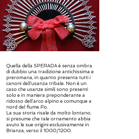
Quella della SPERADA è senza ombra
di dubbio una tradizione antichissima e
preromana, in quanto presenta tutti i
canoni dell’usanza tribale. Non è un
caso che usanze simili sono presenti
solo e in maniera preponderante a
ridosso dell’arco alpino e comunque a
nord del fiume Po.
La sua storia risale da molto lontano,
si presume che tale ornamento abbia
avuto le sue origini esclusivamente in
Brianza, verso il 1000/1200.