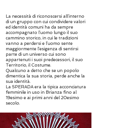
La necessità di riconoscersi all’interno
di un gruppo con cui condividere valori
ed identità comuni ha da sempre
accompagnato l’uomo lungo il suo
cammino storico, in cui le tradizioni
vanno a perdersi e l’uomo sente
maggiormente l’esigenza di sentirsi
parte di un universo cui sono
appartenuti i suoi predecessori, il suo
Territorio, il Costume.
Qualcuno a detto che se un popolo
dimentica la sua storia, perde anche la
sua identità.
La SPERADA era la tipica acconciatura
femminile in uso in Brianza fino al
19esimo e ai primi anni del 20esimo
secolo.