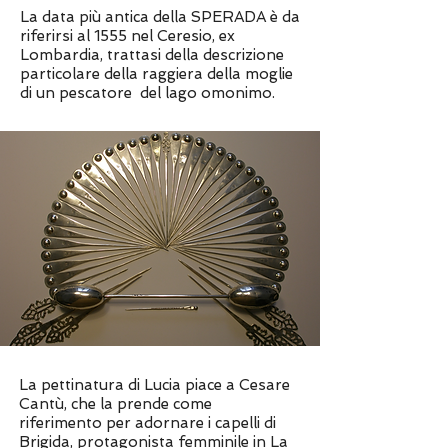
La data più antica della SPERADA è da
riferirsi al 1555 nel Ceresio, ex
Lombardia, trattasi della descrizione
particolare della raggiera della moglie
di un pescatore del lago omonimo.
La pettinatura di Lucia piace a Cesare
Cantù, che la prende come
riferimento per adornare i capelli di
Brigida, protagonista femminile in La