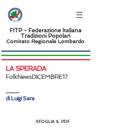
FITP - Federazione Italiana
Tradizioni Popolari
Comitato Regionale L
ombardo
LA SPERADA
FolkNewsDICEMBRE17
di Luigi Sara
SFOGLIA IL PDF