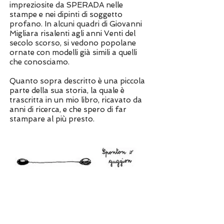
impreziosite da SPERADA nelle
stampe e nei dipinti di soggetto
profano. In alcuni quadri di Giovanni
Migliara risalenti agli anni Venti del
secolo scorso, si vedono popolane
ornate con modelli già simili a quelli
che conosciamo.
Quanto sopra descritto è una piccola
parte della sua storia, la quale è
trascritta in un mio libro, ricavato da
anni di ricerca, e che spero di far
stampare al più presto.