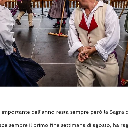
ù importante dell’anno resta sempre però la Sagra 
de sempre il primo fine settimana di agosto, ha ra