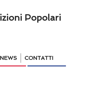
izioni Popolari
KNEWS
CONTATTI