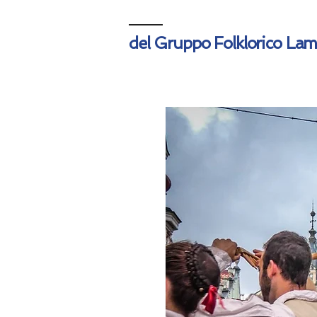
del Gruppo Folklorico La