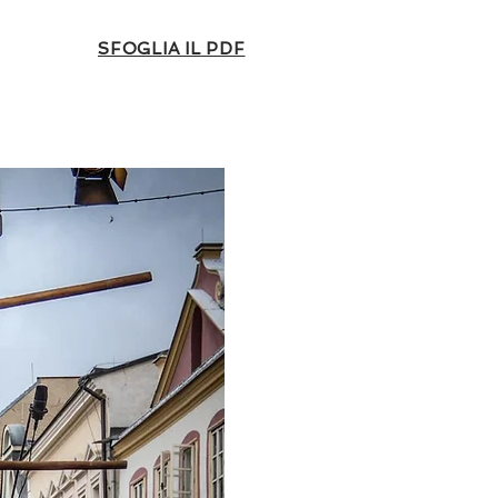
SFOGLIA IL PDF