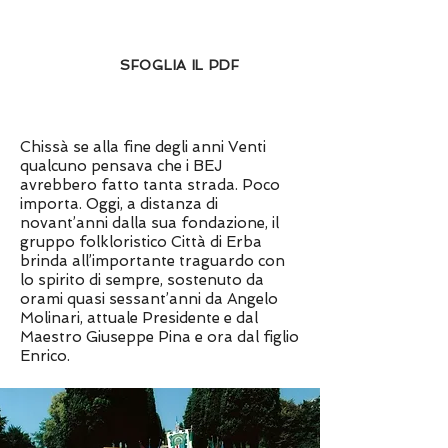
SFOGLIA IL PDF
Chissà se alla fine degli anni Venti
qualcuno pensava che i BEJ
avrebbero fatto tanta strada. Poco
importa. Oggi, a distanza di
novant’anni dalla sua fondazione, il
gruppo folkloristico Città di Erba
brinda all’importante traguardo con
lo spirito di sempre, sostenuto da
orami quasi sessant’anni da Angelo
Molinari, attuale Presidente e dal
Maestro Giuseppe Pina e ora dal figlio
Enrico.