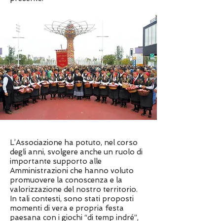
L’Associazione ha potuto, nel corso
degli anni, svolgere anche un ruolo di
importante supporto alle
Amministrazioni che hanno voluto
promuovere la conoscenza e la
valorizzazione del nostro territorio.
In tali contesti, sono stati proposti
momenti di vera e propria festa
paesana con i giochi “di temp indré”,