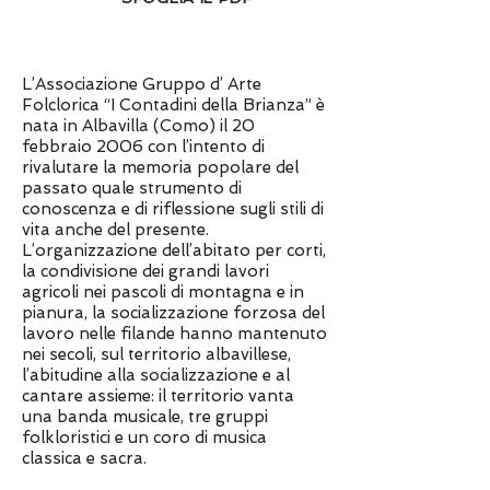
L’Associazione Gruppo d’ Arte
Folclorica “I Contadini della Brianza” è
nata in Albavilla (Como) il 20
febbraio 2006 con l’intento di
rivalutare la memoria popolare del
passato quale strumento di
conoscenza e di riflessione sugli stili di
vita anche del presente.
L’organizzazione dell’abitato per corti,
la condivisione dei grandi lavori
agricoli nei pascoli di montagna e in
pianura, la socializzazione forzosa del
lavoro nelle filande hanno mantenuto
nei secoli, sul territorio albavillese,
l’abitudine alla socializzazione e al
cantare assieme: il territorio vanta
una banda musicale, tre gruppi
folkloristici e un coro di musica
classica e sacra.