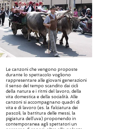
Le canzoni che vengono proposte
durante lo spettacolo vogliono
rappresentare alle giovani generazioni
il senso del tempo scandito dai cicli
della natura e i ritmi del lavoro, della
vita domestica e della socialità. Alle
canzoni si accompagnano quadri di
vita e di lavoro (es. la falciatura dei
pascoli, la battitura delle messi, la
pigiatura dell’uva) proponendo in
contemporanea agli spettatori un