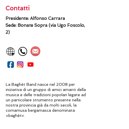
Contatti
Presidente: Alfonso Carrara
Sede: Bonate Sopra (via Ugo Foscolo,
2)
La Baghèt Band nasce nel 2008 per
iniziativa di un gruppo di amici amanti della
musica e delle tradizioni popolari legate ad
un particolare strumento presente nella
nostra provincia già da molti secoli, la
cornamusa bergamasca denominata
«baghèt».