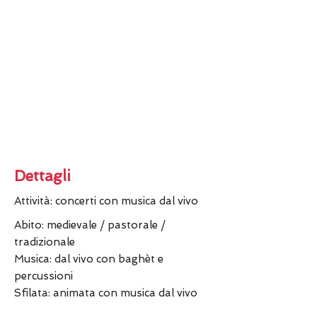
Dettagli
Attività: concerti con musica dal vivo
Abito: medievale / pastorale /
tradizionale
Musica: dal vivo con baghèt e
percussioni
Sfilata: animata con musica dal vivo