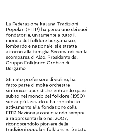
La Federazione Italiana Tradizioni
Popolari (FITP) ha perso uno dei suoi
fondatori e, unitamente a tutto il
mondo del folklore bergamasco,
lombardo e nazionale, si è stretta
attorno alla famiglia Secomandi per la
scomparsa di Aldo, Presidente del
Gruppo Folklorico Orobico di
Bergamo.
Stimato professore di violino, ha
fatto parte di molte orchestre
sinfonico-operistiche, entrando quasi
subito nel mondo del folklore (1950)
senza più lasciarlo e ha contribuito
attivamente alla fondazione della
FITP Nazionale continuando sempre
a rappresentarla e nel 2007,
riconoscendolo pioniere delle
tradizioni popolari folkloriche, è stato