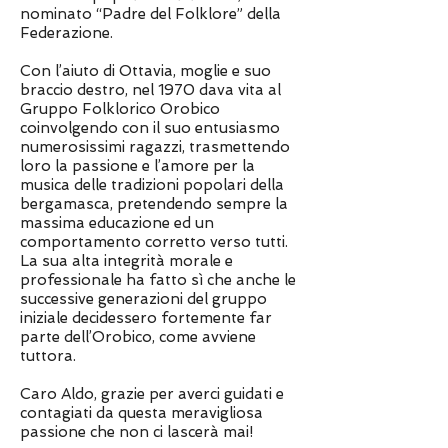
nominato “Padre del Folklore” della
Federazione.
Con l’aiuto di Ottavia, moglie e suo
braccio destro, nel 1970 dava vita al
Gruppo Folklorico Orobico
coinvolgendo con il suo entusiasmo
numerosissimi ragazzi, trasmettendo
loro la passione e l’amore per la
musica delle tradizioni popolari della
bergamasca, pretendendo sempre la
massima educazione ed un
comportamento corretto verso tutti.
La sua alta integrità morale e
professionale ha fatto sì che anche le
successive generazioni del gruppo
iniziale decidessero fortemente far
parte dell’Orobico, come avviene
tuttora.
Caro Aldo, grazie per averci guidati e
contagiati da questa meravigliosa
passione che non ci lascerà mai!