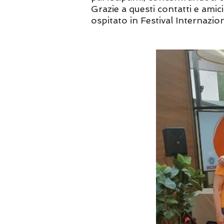
Grazie a questi contatti e amic
ospitato in Festival Internazio