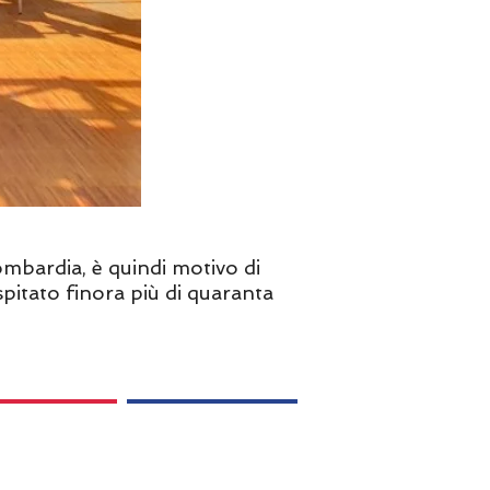
ombardia, è quindi motivo di
spitato finora più di quaranta