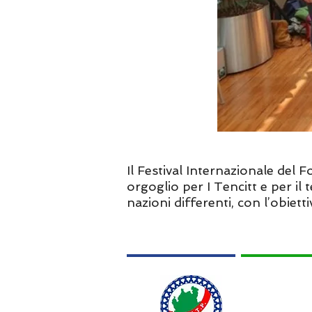
Il Festival Internazionale del
orgoglio per I Tencitt e per il
nazioni differenti, con l’obiet