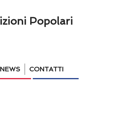
izioni Popolari
KNEWS
CONTATTI