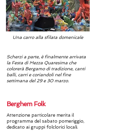
Una carro alla sfilata domenicale
Scherzi a parte, è finalmente arrivata
la Festa di Mezza Quaresima che
colorerà Bergamo di tradizione, canti
balli, carri e coriandoli nel fine
settimana del 29 e 30 marzo.
Berghem Folk
Attenzione particolare merita il
programma del sabato pomeriggio,
dedicato ai gruppi folclorici locali.