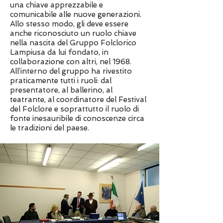
una chiave apprezzabile e
comunicabile alle nuove generazioni.
Allo stesso modo, gli deve essere
anche riconosciuto un ruolo chiave
nella nascita del Gruppo Folclorico
Lampiusa da lui fondato, in
collaborazione con altri, nel 1968.
All’interno del gruppo ha rivestito
praticamente tutti i ruoli: dal
presentatore, al ballerino, al
teatrante, al coordinatore del Festival
del Folclore e soprattutto il ruolo di
fonte inesauribile di conoscenze circa
le tradizioni del paese.