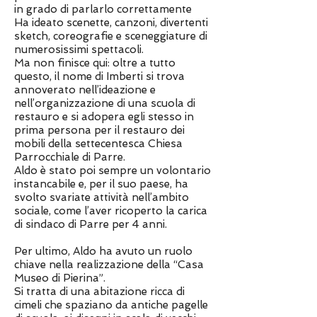
in grado di parlarlo correttamente
Ha ideato scenette, canzoni, divertenti
sketch, coreografie e sceneggiature di
numerosissimi spettacoli.
Ma non finisce qui: oltre a tutto
questo, il nome di Imberti si trova
annoverato nell’ideazione e
nell’organizzazione di una scuola di
restauro e si adopera egli stesso in
prima persona per il restauro dei
mobili della settecentesca Chiesa
Parrocchiale di Parre.
Aldo è stato poi sempre un volontario
instancabile e, per il suo paese, ha
svolto svariate attività nell’ambito
sociale, come l’aver ricoperto la carica
di sindaco di Parre per 4 anni.
Per ultimo, Aldo ha avuto un ruolo
chiave nella realizzazione della “Casa
Museo di Pierina”.
Si tratta di una abitazione ricca di
cimeli che spaziano da antiche pagelle