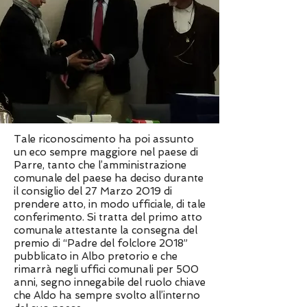
Tale riconoscimento ha poi assunto
un eco sempre maggiore nel paese di
Parre, tanto che l’amministrazione
comunale del paese ha deciso durante
il consiglio del 27 Marzo 2019 di
prendere atto, in modo ufficiale, di tale
conferimento. Si tratta del primo atto
comunale attestante la consegna del
premio di “Padre del folclore 2018”
pubblicato in Albo pretorio e che
rimarrà negli uffici comunali per 500
anni, segno innegabile del ruolo chiave
che Aldo ha sempre svolto all’interno