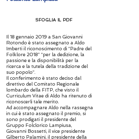
SFOGLIA IL PDF
Il 18 gennaio 2019 a San Giovanni
Rotondo è stato assegnato a Aldo
Imberti il riconoscimento di “Padre del
Folklore 2018” “per la dedizione, la
passione e la disponibilità per la
ricerca e la tutela della tradizione del
suo popolo”.
Il conferimento è stato deciso dal
direttivo del Comitato Regionale
lombardo della FITP, che visto il
Curriculum Vitae di Aldo ha ritenuto di
riconoscerli tale merito.
Ad accompagnare Aldo nella rassegna
in cui è stato assegnato il premio, si
sono prodigati il presidente del
Gruppo Folclorico Lampiusa,
Giovanni Bossetti, il vice presidente
Gilberto Palamini, il presidente della