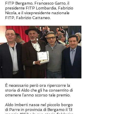
FITP Bergamo, Francesco Gatto, il
presidente FITP Lombardia, Fabrizio
Nicola, e il vicepresidente nazionale
FITP, Fabrizio Cattaneo.
È necessario però ora ripercorre la
storia di Aldo che gli ha consentito di
ottenere l’anno scorso tale premio.
Aldo Imberti nasce nel piccolo borgo
di Parre in provincia di Bergamo il 13